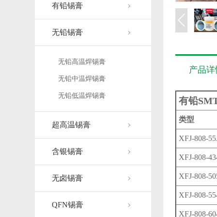
有铅锡膏
无铅锡膏
无铅高温焊锡膏
产品详
无铅中温焊锡膏
无铅低温焊锡膏
有铅SM
类型
超高温锡膏
XFJ-808-5
含银锡膏
XFJ-808-43
XFJ-808-50
无卤锡膏
XFJ-808-55
QFN锡膏
XFJ-808-60