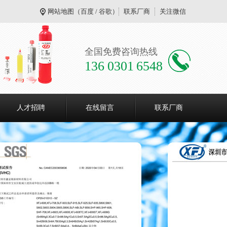
网站地图
（
百度
/
谷歌
）
联系厂商
关注微信
全国免费咨询热线
136 0301 6548
人才招聘
在线留言
联系厂商