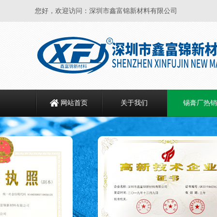
您好，欢迎访问：深圳市鑫富锦新材料有限公司
网站首页
关于我们
锡膏厂热销