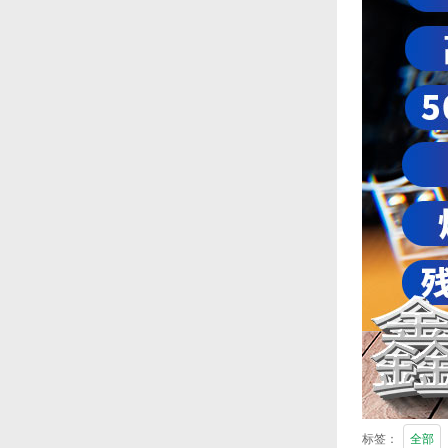
标签：
全部