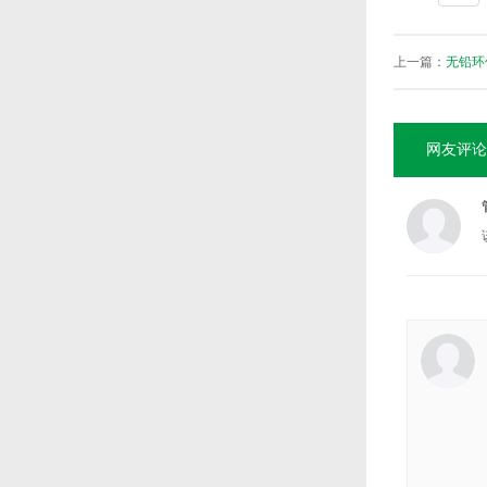
上一篇：
无铅环
网友评论