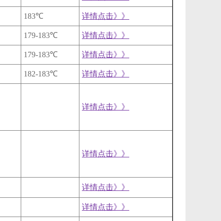
183℃
详情点击》》
179-183℃
详情点击》》
179-183℃
详情点击》》
182-183℃
详情点击》》
详情点击》》
详情点击》》
详情点击》》
详情点击》》