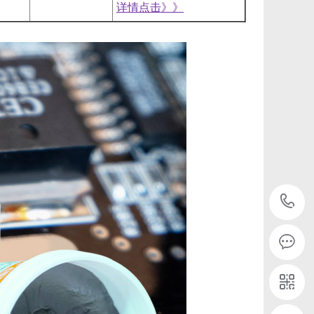
详情点击》》