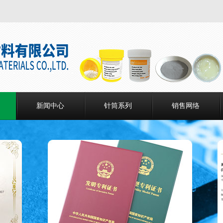
新闻中心
针筒系列
销售网络