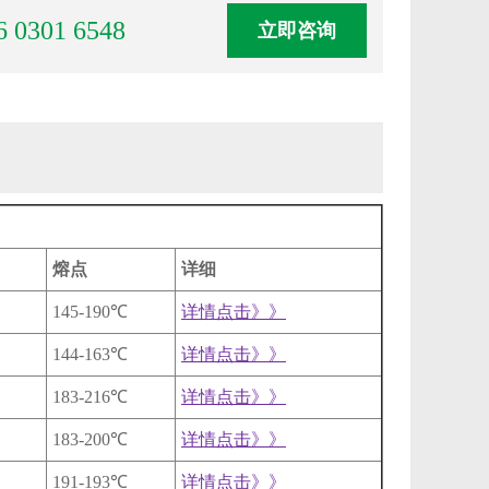
6 0301 6548
立即咨询
熔点
详细
145-190℃
详情点击》》
144-163℃
详情点击》》
183-216℃
详情点击》》
183-200℃
详情点击》》
191-193℃
详情点击》》