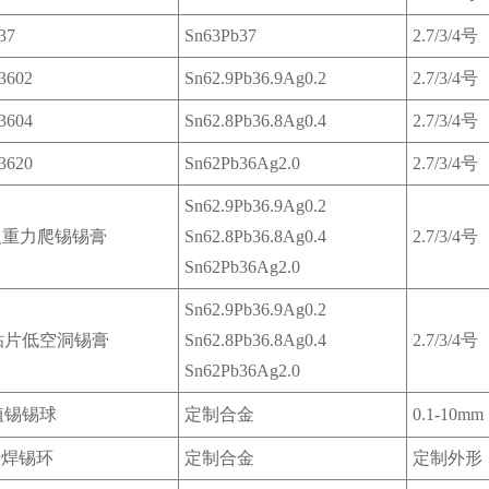
37
Sn63Pb37
2.7/3/4号
3602
Sn62.9Pb36.9Ag0.2
2.7/3/4号
3604
Sn62.8Pb36.8Ag0.4
2.7/3/4号
3620
Sn62Pb36Ag2.0
2.7/3/4号
Sn62.9Pb36.9Ag0.2
反重力爬锡锡膏
Sn62.8Pb36.8Ag0.4
2.7/3/4号
Sn62Pb36Ag2.0
Sn62.9Pb36.9Ag0.2
贴片低空洞锡膏
Sn62.8Pb36.8Ag0.4
2.7/3/4号
Sn62Pb36Ag2.0
植锡锡球
定制合金
0.1-10mm
铅焊锡环
定制合金
定制外形