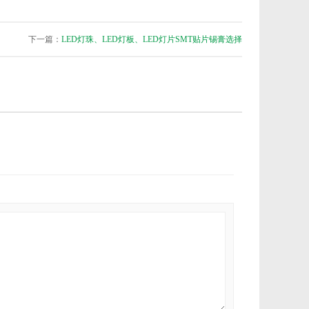
下一篇：
LED灯珠、LED灯板、LED灯片SMT贴片锡膏选择