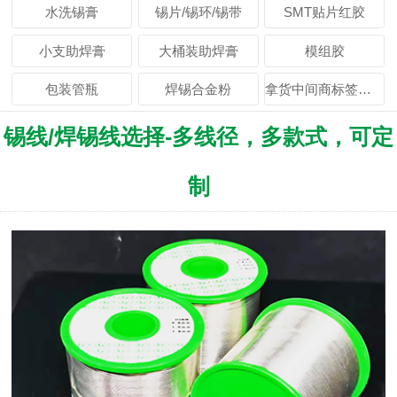
水洗锡膏
锡片/锡环/锡带
SMT贴片红胶
小支助焊膏
大桶装助焊膏
模组胶
包装管瓶
焊锡合金粉
拿货中间商标签代制作
锡线/焊锡线选择-多线径，多款式，可定
制